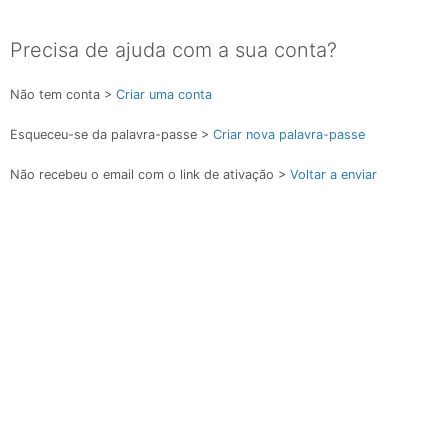
Precisa de ajuda com a sua conta?
Não tem conta >
Criar uma conta
Esqueceu-se da palavra-passe >
Criar nova palavra-passe
Não recebeu o email com o link de ativação >
Voltar a enviar