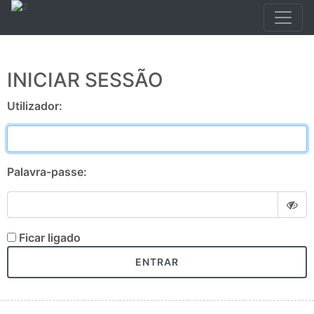
INICIAR SESSÃO
Utilizador:
Palavra-passe:
Ficar ligado
ENTRAR