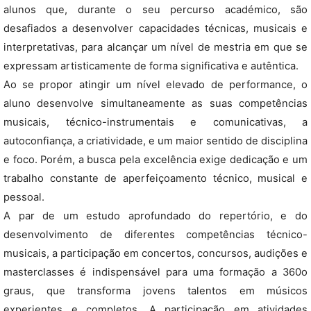
alunos que, durante o seu percurso académico, são
desafiados a desenvolver capacidades técnicas, musicais e
interpretativas, para alcançar um nível de mestria em que se
expressam artisticamente de forma significativa e autêntica.
Ao se propor atingir um nível elevado de performance, o
aluno desenvolve simultaneamente as suas competências
musicais, técnico-instrumentais e comunicativas, a
autoconfiança, a criatividade, e um maior sentido de disciplina
e foco. Porém, a busca pela excelência exige dedicação e um
trabalho constante de aperfeiçoamento técnico, musical e
pessoal.
A par de um estudo aprofundado do repertório, e do
desenvolvimento de diferentes competências técnico-
musicais, a participação em concertos, concursos, audições e
masterclasses é indispensável para uma formação a 360o
graus, que transforma jovens talentos em músicos
experientes e completos. A participação em atividades