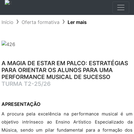
Início
Oferta formativa
Ler mais
A MAGIA DE ESTAR EM PALCO: ESTRATÉGIAS
PARA ORIENTAR OS ALUNOS PARA UMA
PERFORMANCE MUSICAL DE SUCESSO
TURMA T2-25/26
APRESENTAÇÃO
A procura pela excelência na performance musical é um
objetivo intrínseco ao Ensino Artístico Especializado da
Música, sendo um pilar fundamental para a formação dos