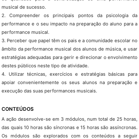
musical de sucesso.
2. Compreender os principais pontos da psicologia da
performance e o seu impacto na preparação do aluno para a
performance musical.
3. Perceber que papel têm os pais e a comunidade escolar no
âmbito da performance musical dos alunos de música, e usar
estratégias adequadas para gerir e direcionar o envolvimento
destes públicos neste tipo de atividade.
4. Utilizar técnicas, exercícios e estratégias básicas para
apoiar convenientemente os seus alunos na preparação e
execução das suas performances musicais.
CONTEÚDOS
A ação desenvolve-se em 3 módulos, num total de 25 horas,
das quais 10 horas são síncronas e 15 horas são assíncronas.
Os módulos são explorados com os conteúdos a seguir