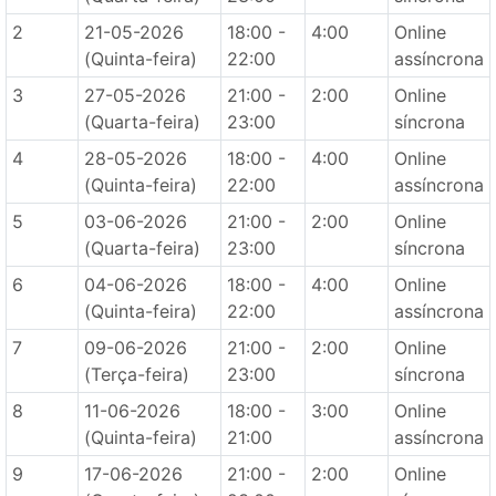
2
21-05-2026
18:00 -
4:00
Online
(Quinta-feira)
22:00
assíncrona
3
27-05-2026
21:00 -
2:00
Online
(Quarta-feira)
23:00
síncrona
4
28-05-2026
18:00 -
4:00
Online
(Quinta-feira)
22:00
assíncrona
5
03-06-2026
21:00 -
2:00
Online
(Quarta-feira)
23:00
síncrona
6
04-06-2026
18:00 -
4:00
Online
(Quinta-feira)
22:00
assíncrona
7
09-06-2026
21:00 -
2:00
Online
(Terça-feira)
23:00
síncrona
8
11-06-2026
18:00 -
3:00
Online
(Quinta-feira)
21:00
assíncrona
9
17-06-2026
21:00 -
2:00
Online