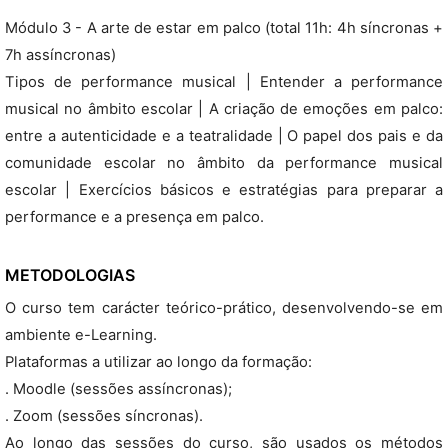
Módulo 3 - A arte de estar em palco (total 11h: 4h síncronas +
7h assíncronas)
Tipos de performance musical | Entender a performance
musical no âmbito escolar | A criação de emoções em palco:
entre a autenticidade e a teatralidade | O papel dos pais e da
comunidade escolar no âmbito da performance musical
escolar | Exercícios básicos e estratégias para preparar a
performance e a presença em palco.
METODOLOGIAS
O curso tem carácter teórico-prático, desenvolvendo-se em
ambiente e-Learning.
Plataformas a utilizar ao longo da formação:
. Moodle (sessões assíncronas);
. Zoom (sessões síncronas).
Ao longo das sessões do curso, são usados os métodos