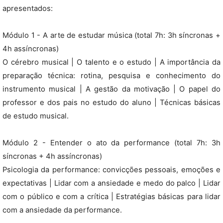
apresentados:
Módulo 1 - A arte de estudar música (total 7h: 3h síncronas +
4h assíncronas)
O cérebro musical | O talento e o estudo | A importância da
preparação técnica: rotina, pesquisa e conhecimento do
instrumento musical | A gestão da motivação | O papel do
professor e dos pais no estudo do aluno | Técnicas básicas
de estudo musical.
Módulo 2 - Entender o ato da performance (total 7h: 3h
síncronas + 4h assíncronas)
Psicologia da performance: convicções pessoais, emoções e
expectativas | Lidar com a ansiedade e medo do palco | Lidar
com o público e com a crítica | Estratégias básicas para lidar
com a ansiedade da performance.