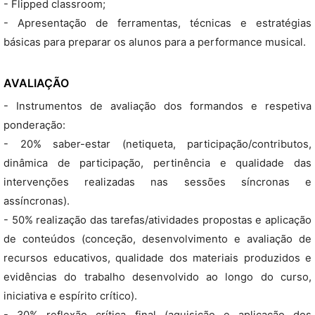
- Flipped classroom;
- Apresentação de ferramentas, técnicas e estratégias
básicas para preparar os alunos para a performance musical.
AVALIAÇÃO
- Instrumentos de avaliação dos formandos e respetiva
ponderação:
- 20% saber-estar (netiqueta, participação/contributos,
dinâmica de participação, pertinência e qualidade das
intervenções realizadas nas sessões síncronas e
assíncronas).
- 50% realização das tarefas/atividades propostas e aplicação
de conteúdos (conceção, desenvolvimento e avaliação de
recursos educativos, qualidade dos materiais produzidos e
evidências do trabalho desenvolvido ao longo do curso,
iniciativa e espírito crítico).