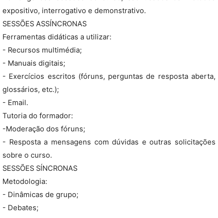
expositivo, interrogativo e demonstrativo.
SESSÕES ASSÍNCRONAS
Ferramentas didáticas a utilizar:
- Recursos multimédia;
- Manuais digitais;
- Exercícios escritos (fóruns, perguntas de resposta aberta,
glossários, etc.);
- Email.
Tutoria do formador:
-Moderação dos fóruns;
- Resposta a mensagens com dúvidas e outras solicitações
sobre o curso.
SESSÕES SÍNCRONAS
Metodologia:
- Dinâmicas de grupo;
- Debates;