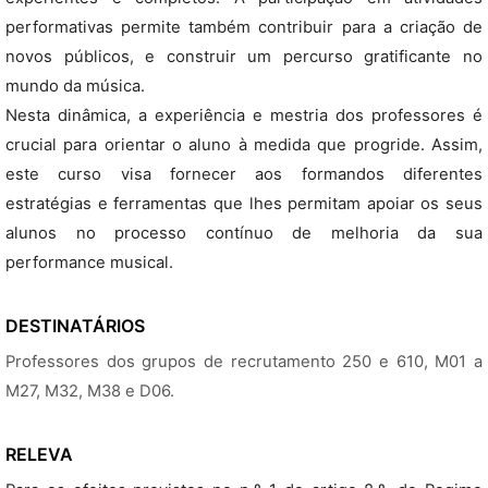
performativas permite também contribuir para a criação de
novos públicos, e construir um percurso gratificante no
mundo da música.
Nesta dinâmica, a experiência e mestria dos professores é
crucial para orientar o aluno à medida que progride. Assim,
este curso visa fornecer aos formandos diferentes
estratégias e ferramentas que lhes permitam apoiar os seus
alunos no processo contínuo de melhoria da sua
performance musical.
DESTINATÁRIOS
Professores dos grupos de recrutamento 250 e 610, M01 a
M27, M32, M38 e D06.
RELEVA