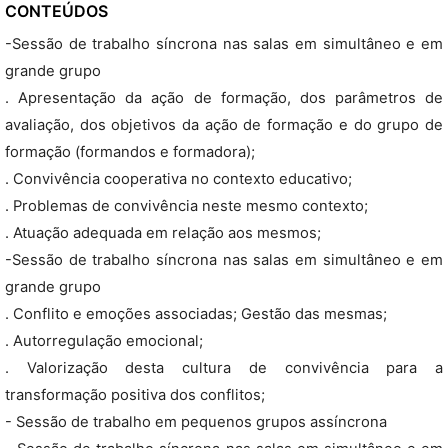
CONTEÚDOS
-Sessão de trabalho síncrona nas salas em simultâneo e em
grande grupo
. Apresentação da ação de formação, dos parâmetros de
avaliação, dos objetivos da ação de formação e do grupo de
formação (formandos e formadora);
. Convivência cooperativa no contexto educativo;
. Problemas de convivência neste mesmo contexto;
. Atuação adequada em relação aos mesmos;
-Sessão de trabalho síncrona nas salas em simultâneo e em
grande grupo
. Conflito e emoções associadas; Gestão das mesmas;
. Autorregulação emocional;
. Valorização desta cultura de convivência para a
transformação positiva dos conflitos;
- Sessão de trabalho em pequenos grupos assíncrona