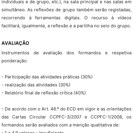
individuais e de grupo, etc.), na sala principal e nas salas em
simultâneo. As reflexões de grupo também serão registadas,
recorrendo à ferramentas digitais. O recurso à vídeos
facilitará, igualmente, a reflexão e a partilha no seio do grupo.
AVALIAÇÃO
Instrumentos de avaliação dos formandos e respetiva
ponderação:
- Participação das atividades práticas (30%)
- realização das atividades (30%)
- Relatório final de reflexão crítica (40%)
- De acordo com o Art. 46.º do ECD em vigor e as orientações
das Cartas Circular CCPFC-3/2007 e CCPFC-1/2008, os
formandos serão avaliados com a menção qualitativa de: