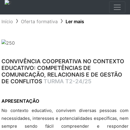
Início
Oferta formativa
Ler mais
CONVIVÊNCIA COOPERATIVA NO CONTEXTO
EDUCATIVO: COMPETÊNCIAS DE
COMUNICAÇÃO, RELACIONAIS E DE GESTÃO
DE CONFLITOS
TURMA T2-24/25
APRESENTAÇÃO
No contexto educativo, convivem diversas pessoas com
necessidades, interesses e potencialidades específicas, nem
sempre sendo fácil compreender e responder