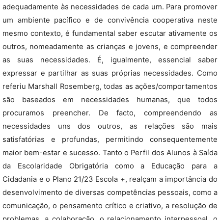
adequadamente às necessidades de cada um. Para promover
um ambiente pacífico e de convivência cooperativa neste
mesmo contexto, é fundamental saber escutar ativamente os
outros, nomeadamente as crianças e jovens, e compreender
as suas necessidades. É, igualmente, essencial saber
expressar e partilhar as suas próprias necessidades. Como
referiu Marshall Rosemberg, todas as ações/comportamentos
são baseados em necessidades humanas, que todos
procuramos preencher. De facto, compreendendo as
necessidades uns dos outros, as relações são mais
satisfatórias e profundas, permitindo consequentemente
maior bem-estar e sucesso. Tanto o Perfil dos Alunos à Saída
da Escolaridade Obrigatória como a Educação para a
Cidadania e o Plano 21/23 Escola +, realçam a importância do
desenvolvimento de diversas competências pessoais, como a
comunicação, o pensamento crítico e criativo, a resolução de
problemas, a colaboração, o relacionamento interpessoal, o