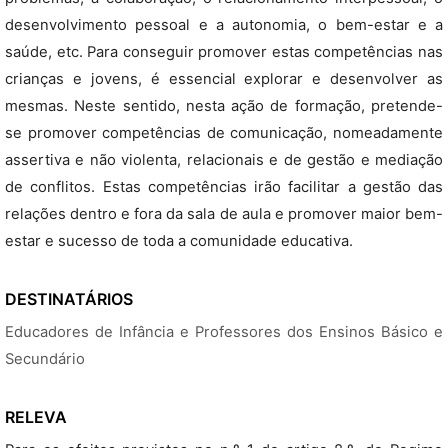
desenvolvimento pessoal e a autonomia, o bem-estar e a
saúde, etc. Para conseguir promover estas competências nas
crianças e jovens, é essencial explorar e desenvolver as
mesmas. Neste sentido, nesta ação de formação, pretende-
se promover competências de comunicação, nomeadamente
assertiva e não violenta, relacionais e de gestão e mediação
de conflitos. Estas competências irão facilitar a gestão das
relações dentro e fora da sala de aula e promover maior bem-
estar e sucesso de toda a comunidade educativa.
DESTINATÁRIOS
Educadores de Infância e Professores dos Ensinos Básico e
Secundário
RELEVA