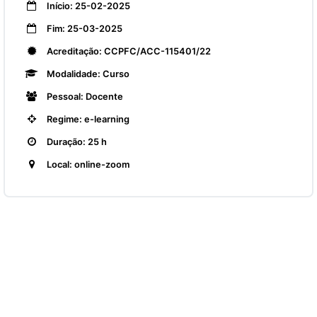
Início: 25-02-2025
Fim: 25-03-2025
Acreditação: CCPFC/ACC-115401/22
Modalidade: Curso
Pessoal: Docente
Regime: e-learning
Duração: 25 h
Local: online-zoom