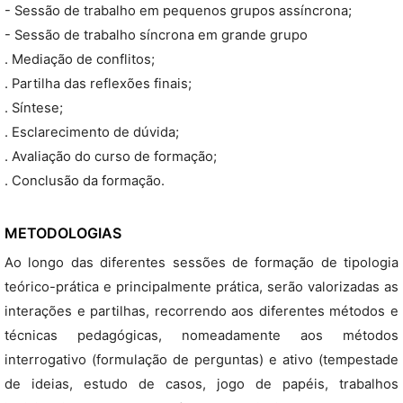
- Sessão de trabalho em pequenos grupos assíncrona;
- Sessão de trabalho síncrona em grande grupo
. Mediação de conflitos;
. Partilha das reflexões finais;
. Síntese;
. Esclarecimento de dúvida;
. Avaliação do curso de formação;
. Conclusão da formação.
METODOLOGIAS
Ao longo das diferentes sessões de formação de tipologia
teórico-prática e principalmente prática, serão valorizadas as
interações e partilhas, recorrendo aos diferentes métodos e
técnicas pedagógicas, nomeadamente aos métodos
interrogativo (formulação de perguntas) e ativo (tempestade
de ideias, estudo de casos, jogo de papéis, trabalhos