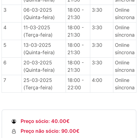
3
06-03-2025
18:00 -
3:30
Online
(Quinta-feira)
21:30
síncrona
4
11-03-2025
18:00 -
3:30
Online
(Terça-feira)
21:30
síncrona
5
13-03-2025
18:00 -
3:30
Online
(Quinta-feira)
21:30
síncrona
6
20-03-2025
18:00 -
3:30
Online
(Quinta-feira)
21:30
síncrona
7
25-03-2025
18:00 -
4:00
Online
(Terça-feira)
22:00
síncrona
Preço sócio: 40.00€
Preço não sócio: 90.00€