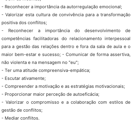
- Reconhecer a importância da autorregulação emocional;
- Valorizar esta cultura de convivência para a transformação
positiva dos conflitos;
- Reconhecer a importância do desenvolvimento de
competências facilitadoras do relacionamento interpessoal
para a gestão das relações dentro e fora da sala de aula e o
maior bem-estar e sucesso; - Comunicar de forma assertiva,
não violenta e na mensagem no "eu";
- Ter uma atitude compreensiva-empática;
- Escutar ativamente;
- Compreender a motivação e as estratégias motivacionais;
- Proporcionar maior perceção de autoeficácia;
- Valorizar o compromisso e a colaboração com estilos de
gestão de conflitos;
- Mediar conflitos.