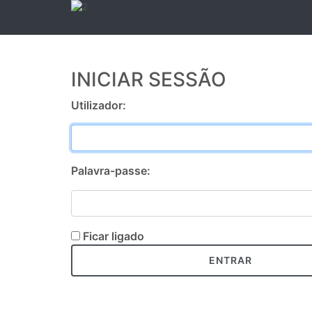
INICIAR SESSÃO
Utilizador:
Palavra-passe:
Ficar ligado
ENTRAR