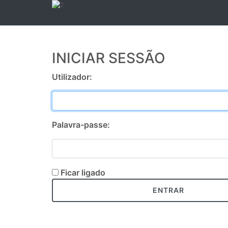
INICIAR SESSÃO
Utilizador:
Palavra-passe:
Ficar ligado
ENTRAR